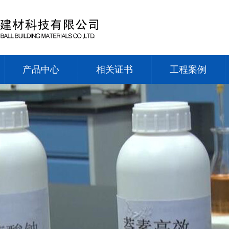
产品中心
相关证书
工程案例