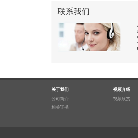
联系我们
关于我们
视频介绍
公司简介
视频欣赏
相关证书