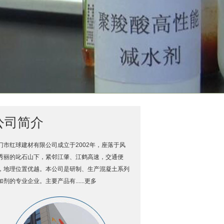
公司简介
门市红球建材有限公司成立于2002年，座落于风
秀丽的叱石山下，紧邻江肇、江鹤高速，交通便
，地理位置优越。本公司是研制、生产混凝土系列
加剂的专业企业。主要产品有......
更多