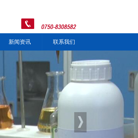
新闻资讯
联系我们