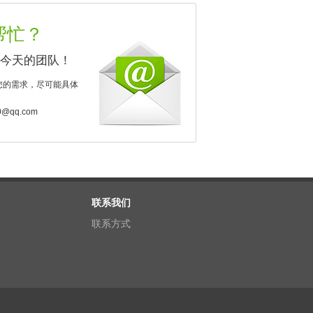
帮忙？
今天的团队！
您的需求，尽可能具体
0@qq.com
联系我们
联系方式