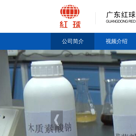
公司简介
视频介绍